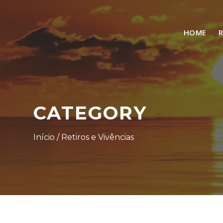
HOME
R
CATEGORY
Início
/ Retiros e Vivências