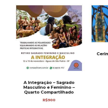
Ceri
A Integração – Sagrado
Masculino e Feminino –
Quarto Compartilhado
R$
900