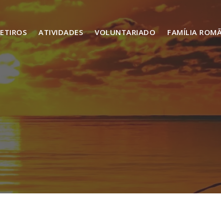
ETIROS
ATIVIDADES
VOLUNTARIADO
FAMÍLIA ROM