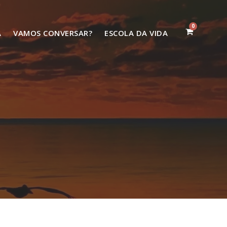
0
Ã
VAMOS CONVERSAR?
ESCOLA DA VIDA