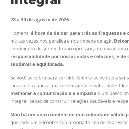
28 a 30 de agosto de 2026
Homens,
é hora de deixar para trás as fraquezas e
muitas vezes nos paralisa e nos impede de agir.
Deixar
sentimento de ser um tirano opressor, ou uma vítima 
responsabilidade por nossas vidas e relações, e de
saudável e equilibrada.
Se você se cobra para ser viril, lembre-se de que a sens
sinais de fraqueza, mas de coragem e maturidade. Ident
melhorar a comunicação e a empatia
é um passo im
integral, capaz de construir relações saudáveis e respe
Não há um único modelo de masculinidade válido 
que cada um encontre sua própria forma de expressar 