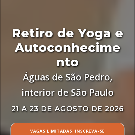
Retiro de Yoga e
Autoconhecime
nto
Águas de São Pedro,
interior de São Paulo
21 A 23 DE AGOSTO DE 2026
VAGAS LIMITADAS. INSCREVA-SE