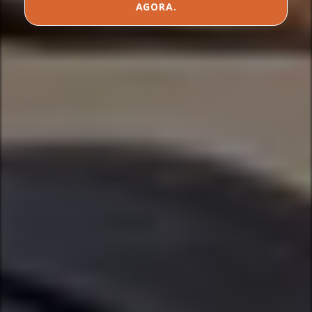
AGORA.